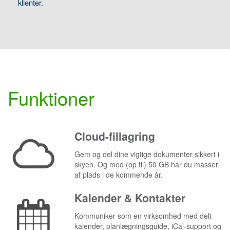
klienter.
Funktioner
Cloud-fillagring
Gem og del dine vigtige dokumenter sikkert i
skyen. Og med (op til) 50 GB har du masser
af plads i de kommende år.
Kalender & Kontakter
Kommuniker som en virksomhed med delt
kalender, planlægningsguide, iCal-support og