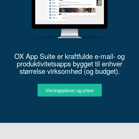
OX App Suite er kraftfulde e-mail- og
produktivitetsapps bygget til enhver
størrelse virksomhed (og budget).
Visningsplaner og priser