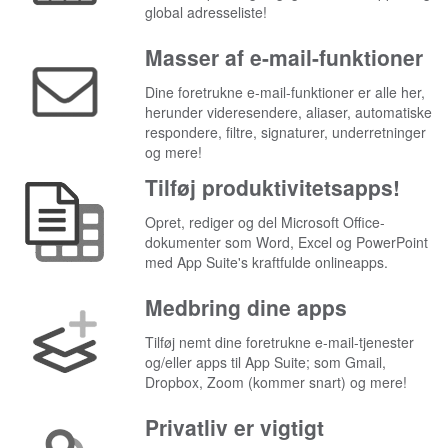
global adresseliste!
Masser af e-mail-funktioner
Dine foretrukne e-mail-funktioner er alle her,
herunder videresendere, aliaser, automatiske
respondere, filtre, signaturer, underretninger
og mere!
Tilføj produktivitetsapps!
Opret, rediger og del Microsoft Office-
dokumenter som Word, Excel og PowerPoint
med App Suite's kraftfulde onlineapps.
Medbring dine apps
Tilføj nemt dine foretrukne e-mail-tjenester
og/eller apps til App Suite; som Gmail,
Dropbox, Zoom (kommer snart) og mere!
Privatliv er vigtigt