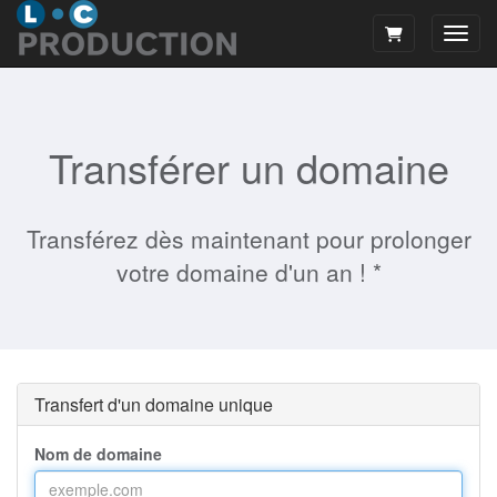
Bascu
Transférer un domaine
Transférez dès maintenant pour prolonger
votre domaine d'un an ! *
Transfert d'un domaine unique
Nom de domaine