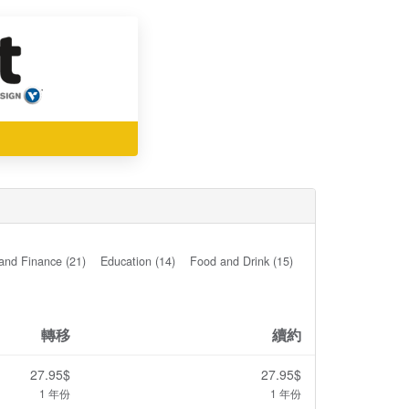
and Finance (21)
Education (14)
Food and Drink (15)
轉移
續約
27.95$
27.95$
1 年份
1 年份