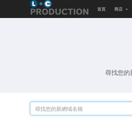
首頁
商店
尋找您的