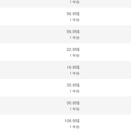
1 年份
56.95$
1 年份
56.95$
1 年份
22.95$
1 年份
16.95$
1 年份
35.95$
1 年份
30.95$
1 年份
108.95$
1 年份