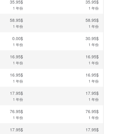
35.95$
35.95$
1 年份
1 年份
58.95$
58.95$
1 年份
1 年份
0.00$
30.95$
1 年份
1 年份
16.95$
16.95$
1 年份
1 年份
16.95$
16.95$
1 年份
1 年份
17.95$
17.95$
1 年份
1 年份
76.95$
76.95$
1 年份
1 年份
17.95$
17.95$