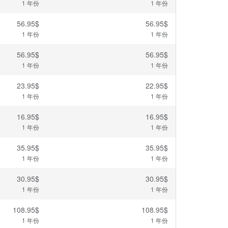
1 年份
1 年份
56.95$
56.95$
1 年份
1 年份
56.95$
56.95$
1 年份
1 年份
23.95$
22.95$
1 年份
1 年份
16.95$
16.95$
1 年份
1 年份
35.95$
35.95$
1 年份
1 年份
30.95$
30.95$
1 年份
1 年份
108.95$
108.95$
1 年份
1 年份