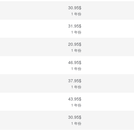
30.95$
1 年份
31.95$
1 年份
20.95$
1 年份
46.95$
1 年份
37.95$
1 年份
43.95$
1 年份
30.95$
1 年份