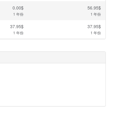
0.00$
56.95$
1 年份
1 年份
37.95$
37.95$
1 年份
1 年份