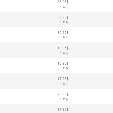
35.95$
1 年份
58.95$
1 年份
30.95$
1 年份
16.95$
1 年份
16.95$
1 年份
17.95$
1 年份
76.95$
1 年份
17.95$