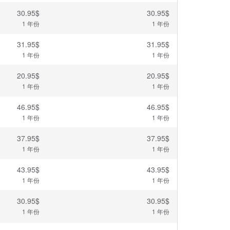
30.95$
30.95$
1 年份
1 年份
31.95$
31.95$
1 年份
1 年份
20.95$
20.95$
1 年份
1 年份
46.95$
46.95$
1 年份
1 年份
37.95$
37.95$
1 年份
1 年份
43.95$
43.95$
1 年份
1 年份
30.95$
30.95$
1 年份
1 年份