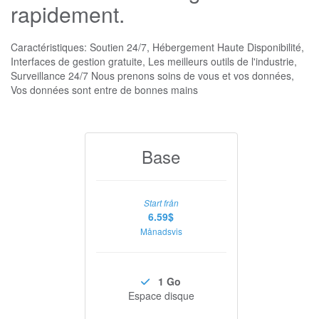
rapidement.
Caractéristiques: Soutien 24/7, Hébergement Haute Disponibilité,
Interfaces de gestion gratuite, Les meilleurs outils de l'industrie,
Surveillance 24/7 Nous prenons soins de vous et vos données,
Vos données sont entre de bonnes mains
Base
Start från
6.59$
Månadsvis
1 Go
Espace disque