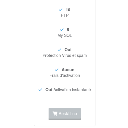
10
FTP
5
My SQL
Oui
Protection Virus et spam
Aucun
Frais d'activation
Oui
Activation instantané
Beställ nu