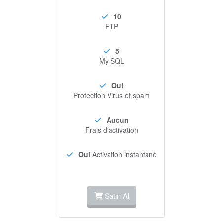
10
FTP
5
My SQL
Oui
Protection Virus et spam
Aucun
Frais d'activation
Oui
Activation instantané
Satın Al