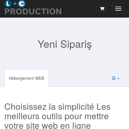
Gezin
Yeni Sipariş
Hébergement WEB
Choisissez la simplicité Les
meilleurs outils pour mettre
votre site web en ligne