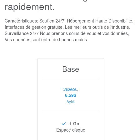
rapidement.
Caractéristiques: Soutien 24/7, Hébergement Haute Disponibilité,
Interfaces de gestion gratuite, Les meilleurs outils de l'industrie,
Surveillance 24/7 Nous prenons soins de vous et vos données,
Vos données sont entre de bonnes mains
Base
Sadece..
6.59$
Aylık
1 Go
Espace disque