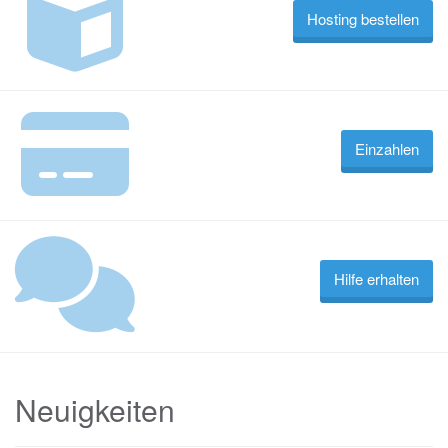
Hosting bestellen
Einzahlen
Hilfe erhalten
Neuigkeiten