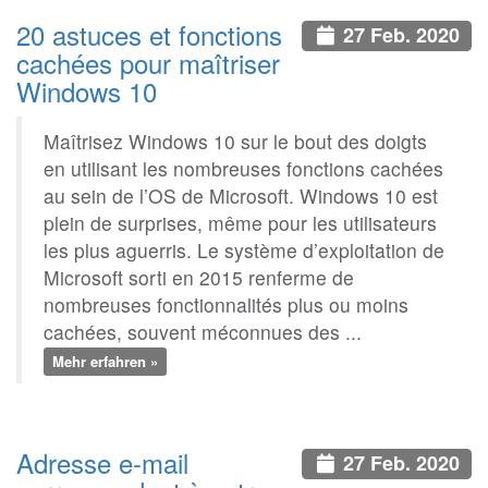
20 astuces et fonctions
27 Feb. 2020
cachées pour maîtriser
Windows 10
Maîtrisez Windows 10 sur le bout des doigts
en utilisant les nombreuses fonctions cachées
au sein de l’OS de Microsoft. Windows 10 est
plein de surprises, même pour les utilisateurs
les plus aguerris. Le système d’exploitation de
Microsoft sorti en 2015 renferme de
nombreuses fonctionnalités plus ou moins
cachées, souvent méconnues des ...
Mehr erfahren »
Adresse e-mail
27 Feb. 2020