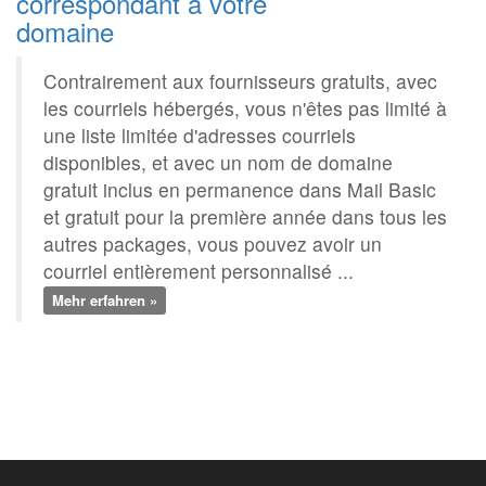
correspondant à votre
domaine
Contrairement aux fournisseurs gratuits, avec
les courriels hébergés, vous n'êtes pas limité à
une liste limitée d'adresses courriels
disponibles, et avec un nom de domaine
gratuit inclus en permanence dans Mail Basic
et gratuit pour la première année dans tous les
autres packages, vous pouvez avoir un
courriel entièrement personnalisé ...
Mehr erfahren »