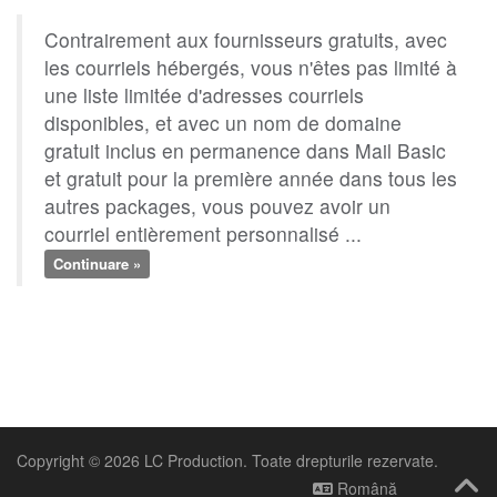
Contrairement aux fournisseurs gratuits, avec
les courriels hébergés, vous n'êtes pas limité à
une liste limitée d'adresses courriels
disponibles, et avec un nom de domaine
gratuit inclus en permanence dans Mail Basic
et gratuit pour la première année dans tous les
autres packages, vous pouvez avoir un
courriel entièrement personnalisé ...
Continuare »
Copyright © 2026 LC Production. Toate drepturile rezervate.
Română