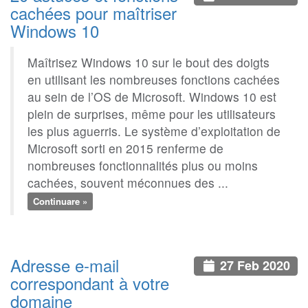
cachées pour maîtriser
Windows 10
Maîtrisez Windows 10 sur le bout des doigts
en utilisant les nombreuses fonctions cachées
au sein de l’OS de Microsoft. Windows 10 est
plein de surprises, même pour les utilisateurs
les plus aguerris. Le système d’exploitation de
Microsoft sorti en 2015 renferme de
nombreuses fonctionnalités plus ou moins
cachées, souvent méconnues des ...
Continuare »
Adresse e-mail
27 Feb 2020
correspondant à votre
domaine