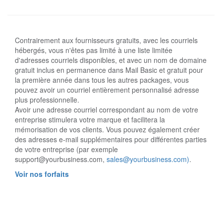
Contrairement aux fournisseurs gratuits, avec les courriels
hébergés, vous n'êtes pas limité à une liste limitée
d'adresses courriels disponibles, et avec un nom de domaine
gratuit inclus en permanence dans Mail Basic et gratuit pour
la première année dans tous les autres packages, vous
pouvez avoir un courriel entièrement personnalisé adresse
plus professionnelle.
Avoir une adresse courriel correspondant au nom de votre
entreprise stimulera votre marque et facilitera la
mémorisation de vos clients. Vous pouvez également créer
des adresses e-mail supplémentaires pour différentes parties
de votre entreprise (par exemple
support@yourbusiness.com,
sales@yourbusiness.com)
.
Voir nos forfaits