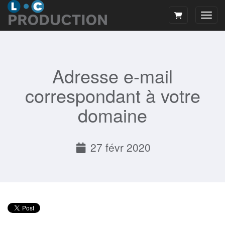
Bascu
Adresse e-mail
correspondant à votre
domaine
27 févr 2020