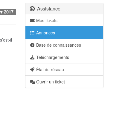
Assistance
vr 2017
Mes tickets
Annonces
’est-il
Base de connaissances
Téléchargements
État du réseau
Ouvrir un ticket