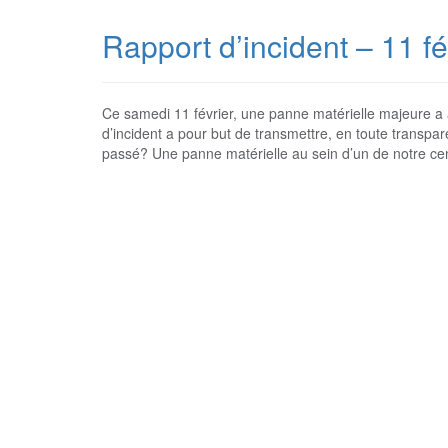
Rapport d’incident – 11 f
Ce samedi 11 février, une panne matérielle majeure a 
d’incident a pour but de transmettre, en toute transpare
passé? Une panne matérielle au sein d’un de notre ce