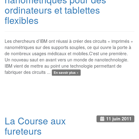
ordinateurs et tablettes
flexibles
Les chercheurs d’IBM ont réussi à créer des circuits « imprimés »
nanométriques sur des supports souples, ce qui ouvre la porte à
de nombreux usages médicaux et mobiles.C'est une première.
Un nouveau saut en avant vers un monde de nanotechnologie.
IBM vient de mettre au point une technologie permettant de
fabriquer des circuits ...
En savoir plus »
La Course aux
11 juin 2011
fureteurs