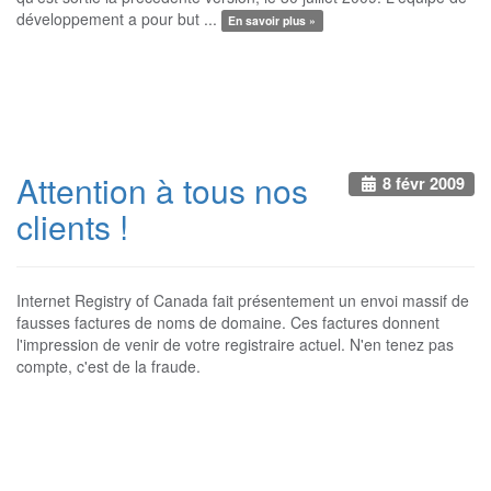
développement a pour but ...
En savoir plus »
Attention à tous nos
8 févr 2009
clients !
Internet Registry of Canada fait présentement un envoi massif de
fausses factures de noms de domaine. Ces factures donnent
l'impression de venir de votre registraire actuel. N'en tenez pas
compte, c'est de la fraude.