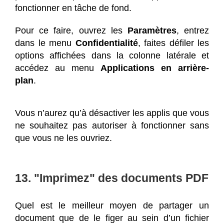
fonctionner en tâche de fond.
Pour ce faire, ouvrez les
Paramètres
, entrez
dans le menu
Confidentialité
, faites défiler les
options affichées dans la colonne latérale et
accédez au menu
Applications en arrière-
plan
.
Vous n’aurez qu’à désactiver les applis que vous
ne souhaitez pas autoriser à fonctionner sans
que vous ne les ouvriez.
13. "Imprimez" des documents PDF
Quel est le meilleur moyen de partager un
document que de le figer au sein d’un fichier