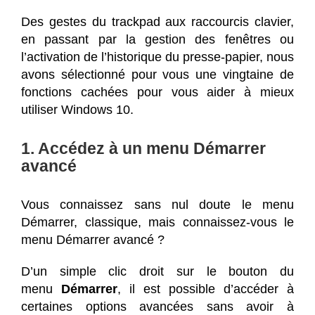
Des gestes du trackpad aux raccourcis clavier,
en passant par la gestion des fenêtres ou
l’activation de l’historique du presse-papier, nous
avons sélectionné pour vous une vingtaine de
fonctions cachées pour vous aider à mieux
utiliser Windows 10.
1. Accédez à un menu Démarrer
avancé
Vous connaissez sans nul doute le menu
Démarrer, classique, mais connaissez-vous le
menu Démarrer avancé ?
D’un simple clic droit sur le bouton du
menu
Démarrer
, il est possible d’accéder à
certaines options avancées sans avoir à