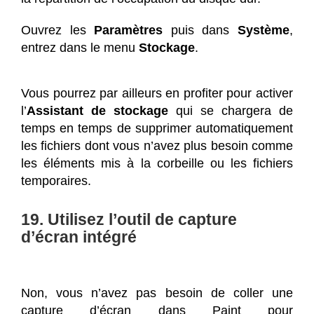
Ouvrez les
Paramètres
puis dans
Système
,
entrez dans le menu
Stockage
.
Vous pourrez par ailleurs en profiter pour activer
l’
Assistant de stockage
qui se chargera de
temps en temps de supprimer automatiquement
les fichiers dont vous n’avez plus besoin comme
les éléments mis à la corbeille ou les fichiers
temporaires.
19. Utilisez l’outil de capture
d’écran intégré
Non, vous n’avez pas besoin de coller une
capture d’écran dans Paint pour