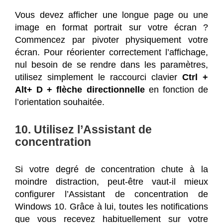
Vous devez afficher une longue page ou une
image en format portrait sur votre écran ?
Commencez par pivoter physiquement votre
écran. Pour réorienter correctement l’affichage,
nul besoin de se rendre dans les paramètres,
utilisez simplement le raccourci clavier
Ctrl +
Alt+ D + flèche directionnelle
en fonction de
l’orientation souhaitée.
10. Utilisez l’Assistant de
concentration
Si votre degré de concentration chute à la
moindre distraction, peut-être vaut-il mieux
configurer l’Assistant de concentration de
Windows 10. Grâce à lui, toutes les notifications
que vous recevez habituellement sur votre