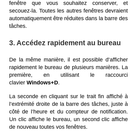
fenêtre que vous souhaitez conserver, et
secouez-la. Toutes les autres fenêtres devraient
automatiquement être réduites dans la barre des
tâches.
3. Accédez rapidement au bureau
De la même manière, il est possible d’afficher
rapidement le bureau de plusieurs manières. La
première, en utilisant le raccourci
clavier
Windows+D
.
La seconde en cliquant sur le trait fin affiché à
l’extrémité droite de la barre des tâches, juste à
côté de l’heure et du compteur de notification.
Un clic affiche le bureau, un second clic affiche
de nouveau toutes vos fenêtres.