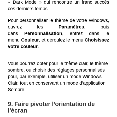
« Dark Mode » qui rencontre un franc succès
ces derniers temps.
Pour personnaliser le thème de votre Windows,
ouvrez les
Paramètres
, puis
dans
Personnalisation
, entrez dans le
menu
Couleur
, et déroulez le menu
Choisissez
votre couleur
.
Vous pourrez opter pour le thème clair, le thème
sombre, ou choisir des réglages personnalisés
pour, par exemple, utiliser un mode Windows
Clair, tout en conservant un mode d’application
Sombre.
9. Faire pivoter l’orientation de
l’écran