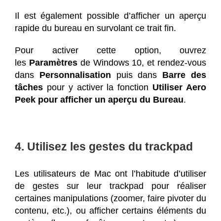
Il est également possible d’afficher un aperçu
rapide du bureau en survolant ce trait fin.
Pour activer cette option, ouvrez
les
Paramètres
de Windows 10, et rendez-vous
dans
Personnalisation
puis dans
Barre des
tâches
pour y activer la fonction
Utiliser Aero
Peek pour afficher un aperçu du Bureau
.
4. Utilisez les gestes du trackpad
Les utilisateurs de Mac ont l’habitude d’utiliser
de gestes sur leur trackpad pour réaliser
certaines manipulations (zoomer, faire pivoter du
contenu, etc.), ou afficher certains éléments du