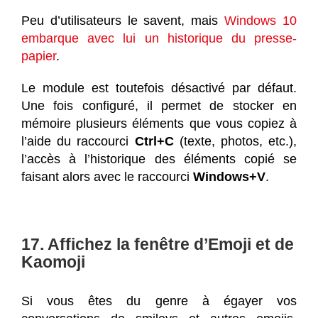
Peu d’utilisateurs le savent, mais
Windows 10
embarque avec lui un historique du presse-
papier
.
Le module est toutefois désactivé par défaut.
Une fois configuré, il permet de stocker en
mémoire plusieurs éléments que vous copiez à
l’aide du raccourci
Ctrl+C
(texte, photos, etc.),
l’accès à l’historique des éléments copié se
faisant alors avec le raccourci
Windows+V
.
17. Affichez la fenêtre d’Emoji et de
Kaomoji
Si vous êtes du genre à égayer vos