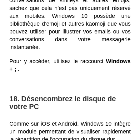
conversations de smileys et autres emojis,
sachez que cela n’est pas uniquement réservé
aux mobiles. Windows 10 possède une
bibliothèque d’emoji et autres kaomoji que vous
pouvez utiliser pour illustrer vos emails ou vos
conversations dans votre messagerie
instantanée.
Pour y accéder, utilisez le raccourci
Windows
+ ;
.
18. Désencombrez le disque de
votre PC
Comme sur iOS et Android, Windows 10 intègre
un module permettant de visualiser rapidement
la répartition de l’occupation du disque dur.