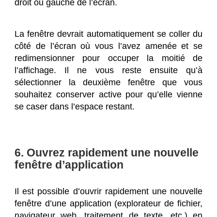
droit ou gauche de l’écran.
La fenêtre devrait automatiquement se coller du
côté de l’écran où vous l’avez amenée et se
redimensionner pour occuper la moitié de
l’affichage. Il ne vous reste ensuite qu’à
sélectionner la deuxième fenêtre que vous
souhaitez conserver active pour qu’elle vienne
se caser dans l’espace restant.
6. Ouvrez rapidement une nouvelle
fenêtre d’application
Il est possible d’ouvrir rapidement une nouvelle
fenêtre d’une application (explorateur de fichier,
navigateur web, traitement de texte, etc.) en