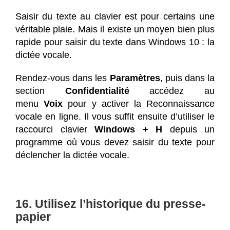
Saisir du texte au clavier est pour certains une
véritable plaie. Mais il existe un moyen bien plus
rapide pour saisir du texte dans Windows 10 : la
dictée vocale.
Rendez-vous dans les
Paramètres
, puis dans la
section
Confidentialité
accédez au
menu
Voix
pour y activer la Reconnaissance
vocale en ligne. Il vous suffit ensuite d’utiliser le
raccourci clavier
Windows + H
depuis un
programme où vous devez saisir du texte pour
déclencher la dictée vocale.
16. Utilisez l’historique du presse-
papier