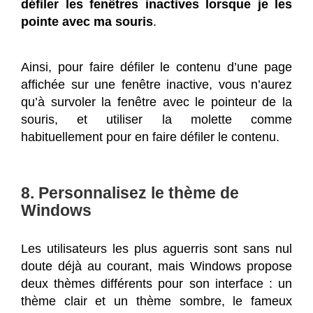
défiler les fenêtres inactives lorsque je les
pointe avec ma souris
.
Ainsi, pour faire défiler le contenu d’une page
affichée sur une fenêtre inactive, vous n’aurez
qu’à survoler la fenêtre avec le pointeur de la
souris, et utiliser la molette comme
habituellement pour en faire défiler le contenu.
8. Personnalisez le thème de
Windows
Les utilisateurs les plus aguerris sont sans nul
doute déjà au courant, mais Windows propose
deux thèmes différents pour son interface : un
thème clair et un thème sombre, le fameux