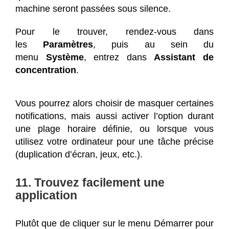
machine seront passées sous silence.
Pour le trouver, rendez-vous dans
les
Paramètres
, puis au sein du
menu
Système
, entrez dans
Assistant de
concentration
.
Vous pourrez alors choisir de masquer certaines
notifications, mais aussi activer l’option durant
une plage horaire définie, ou lorsque vous
utilisez votre ordinateur pour une tâche précise
(duplication d’écran, jeux, etc.).
11. Trouvez facilement une
application
Plutôt que de cliquer sur le menu Démarrer pour