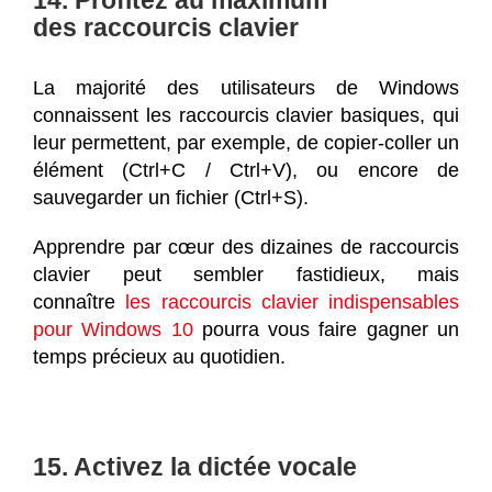
14. Profitez au maximum
des raccourcis clavier
La majorité des utilisateurs de Windows
connaissent les raccourcis clavier basiques, qui
leur permettent, par exemple, de copier-coller un
élément (Ctrl+C / Ctrl+V), ou encore de
sauvegarder un fichier (Ctrl+S).
Apprendre par cœur des dizaines de raccourcis
clavier peut sembler fastidieux, mais
connaître
les raccourcis clavier indispensables
pour Windows 10
pourra vous faire gagner un
temps précieux au quotidien.
15. Activez la dictée vocale