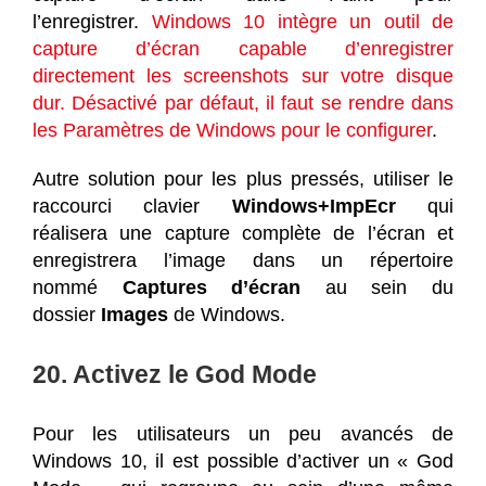
l’enregistrer.
Windows 10 intègre un outil de
capture d’écran capable d’enregistrer
directement les screenshots sur votre disque
dur. Désactivé par défaut, il faut se rendre dans
les Paramètres de Windows pour le configurer
.
Autre solution pour les plus pressés, utiliser le
raccourci clavier
Windows+ImpEcr
qui
réalisera une capture complète de l’écran et
enregistrera l’image dans un répertoire
nommé
Captures d’écran
au sein du
dossier
Images
de Windows.
20. Activez le God Mode
Pour les utilisateurs un peu avancés de
Windows 10, il est possible d’activer un « God