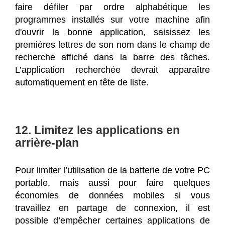
faire défiler par ordre alphabétique les
programmes installés sur votre machine afin
d'ouvrir la bonne application, saisissez les
premières lettres de son nom dans le champ de
recherche affiché dans la barre des tâches.
L’application recherchée devrait apparaître
automatiquement en tête de liste.
12. Limitez les applications en
arrière-plan
Pour limiter l’utilisation de la batterie de votre PC
portable, mais aussi pour faire quelques
économies de données mobiles si vous
travaillez en partage de connexion, il est
possible d’empêcher certaines applications de