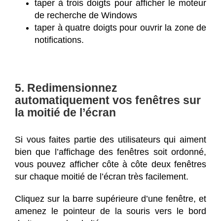
taper à trois doigts pour afficher le moteur
de recherche de Windows
taper à quatre doigts pour ouvrir la zone de
notifications.
5. Redimensionnez
automatiquement vos fenêtres sur
la moitié de l’écran
Si vous faites partie des utilisateurs qui aiment
bien que l’affichage des fenêtres soit ordonné,
vous pouvez afficher côte à côte deux fenêtres
sur chaque moitié de l’écran très facilement.
Cliquez sur la barre supérieure d’une fenêtre, et
amenez le pointeur de la souris vers le bord