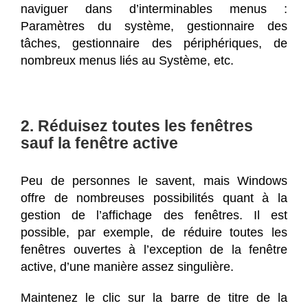
naviguer dans d’interminables menus :
Paramètres du système, gestionnaire des
tâches, gestionnaire des périphériques, de
nombreux menus liés au Système, etc.
2. Réduisez toutes les fenêtres
sauf la fenêtre active
Peu de personnes le savent, mais Windows
offre de nombreuses possibilités quant à la
gestion de l’affichage des fenêtres. Il est
possible, par exemple, de réduire toutes les
fenêtres ouvertes à l’exception de la fenêtre
active, d’une manière assez singulière.
Maintenez le clic sur la barre de titre de la