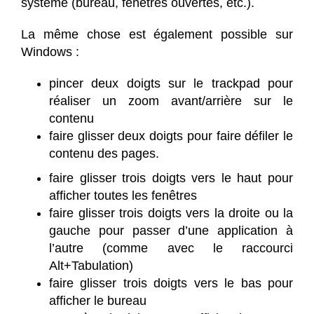
système (bureau, fenêtres ouvertes, etc.).
La même chose est également possible sur
Windows :
pincer deux doigts sur le trackpad pour
réaliser un zoom avant/arrière sur le
contenu
faire glisser deux doigts pour faire défiler le
contenu des pages.
faire glisser trois doigts vers le haut pour
afficher toutes les fenêtres
faire glisser trois doigts vers la droite ou la
gauche pour passer d’une application à
l’autre (comme avec le raccourci
Alt+Tabulation)
faire glisser trois doigts vers le bas pour
afficher le bureau