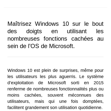
Maîtrisez Windows 10 sur le bout
des doigts en utilisant les
nombreuses fonctions cachées au
sein de l’OS de Microsoft.
Windows 10 est plein de surprises, même pour
les utilisateurs les plus aguerris. Le système
d’exploitation de Microsoft sorti en 2015
renferme de nombreuses fonctionnalités plus ou
moins cachées, souvent méconnues des
utilisateurs, mais qui une fois domptées,
facilitent grandement son utilisation quotidienne.