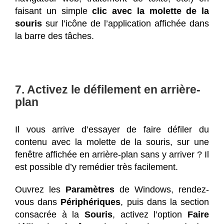
faisant un simple
clic avec la molette de la
souris
sur l’icône de l’application affichée dans
la barre des tâches.
7. Activez le défilement en arrière-
plan
Il vous arrive d’essayer de faire défiler du
contenu avec la molette de la souris, sur une
fenêtre affichée en arrière-plan sans y arriver ? Il
est possible d’y remédier très facilement.
Ouvrez les
Paramètres
de Windows, rendez-
vous dans
Périphériques
, puis dans la section
consacrée à la
Souris
, activez l’option
Faire