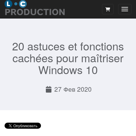
Пере
20 astuces et fonctions
cachées pour maîtriser
Windows 10
27 Фев 2020