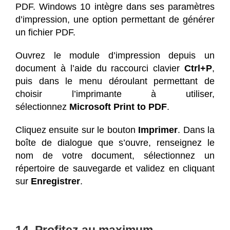
PDF. Windows 10 intègre dans ses paramètres
d’impression, une option permettant de générer
un fichier PDF.
Ouvrez le module d’impression depuis un
document à l’aide du raccourci clavier
Ctrl+P
,
puis dans le menu déroulant permettant de
choisir l’imprimante à utiliser,
sélectionnez
Microsoft Print to PDF
.
Cliquez ensuite sur le bouton
Imprimer
. Dans la
boîte de dialogue que s’ouvre, renseignez le
nom de votre document, sélectionnez un
répertoire de sauvegarde et validez en cliquant
sur
Enregistrer
.