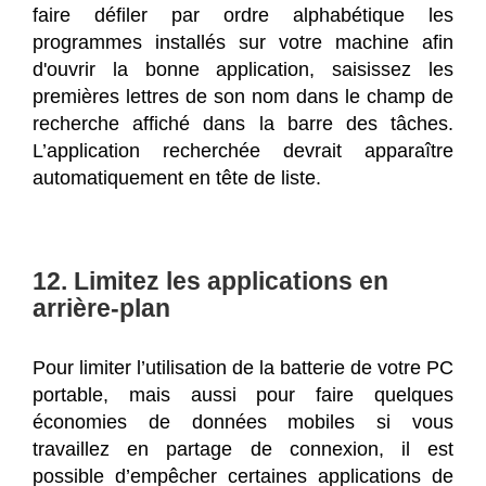
faire défiler par ordre alphabétique les
programmes installés sur votre machine afin
d'ouvrir la bonne application, saisissez les
premières lettres de son nom dans le champ de
recherche affiché dans la barre des tâches.
L’application recherchée devrait apparaître
automatiquement en tête de liste.
12. Limitez les applications en
arrière-plan
Pour limiter l’utilisation de la batterie de votre PC
portable, mais aussi pour faire quelques
économies de données mobiles si vous
travaillez en partage de connexion, il est
possible d’empêcher certaines applications de