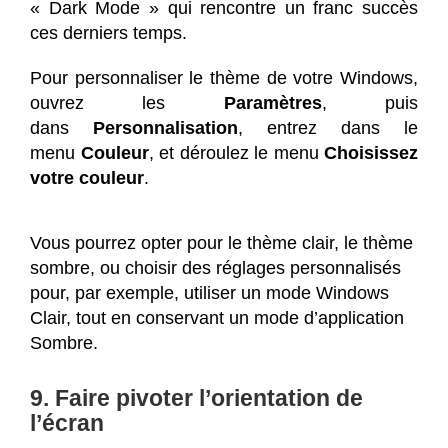
« Dark Mode » qui rencontre un franc succès
ces derniers temps.
Pour personnaliser le thème de votre Windows,
ouvrez les
Paramètres
, puis
dans
Personnalisation
, entrez dans le
menu
Couleur
, et déroulez le menu
Choisissez
votre couleur
.
Vous pourrez opter pour le thème clair, le thème
sombre, ou choisir des réglages personnalisés
pour, par exemple, utiliser un mode Windows
Clair, tout en conservant un mode d’application
Sombre.
9. Faire pivoter l’orientation de
l’écran