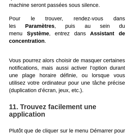
machine seront passées sous silence.
Pour le trouver, rendez-vous dans
les
Paramètres
, puis au sein du
menu
Système
, entrez dans
Assistant de
concentration
.
Vous pourrez alors choisir de masquer certaines
notifications, mais aussi activer l’option durant
une plage horaire définie, ou lorsque vous
utilisez votre ordinateur pour une tâche précise
(duplication d’écran, jeux, etc.).
11. Trouvez facilement une
application
Plutôt que de cliquer sur le menu Démarrer pour