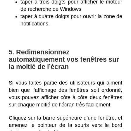
taper à trois doigts pour afficher le moteur
de recherche de Windows
taper à quatre doigts pour ouvrir la zone de
notifications.
5. Redimensionnez
automatiquement vos fenêtres sur
la moitié de l’écran
Si vous faites partie des utilisateurs qui aiment
bien que l’affichage des fenêtres soit ordonné,
vous pouvez afficher côte à côte deux fenêtres
sur chaque moitié de l’écran très facilement.
Cliquez sur la barre supérieure d’une fenêtre, et
amenez le pointeur de la souris vers le bord