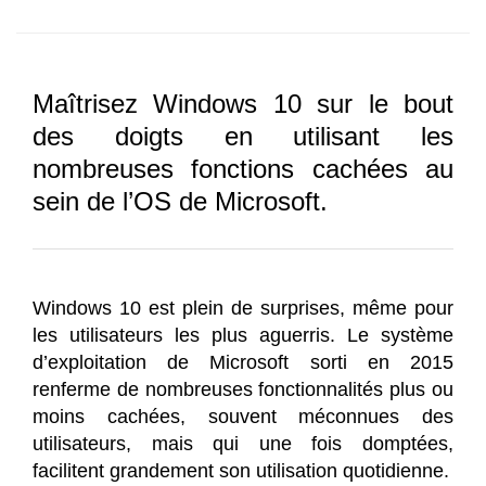
Maîtrisez Windows 10 sur le bout
des doigts en utilisant les
nombreuses fonctions cachées au
sein de l’OS de Microsoft.
Windows 10 est plein de surprises, même pour
les utilisateurs les plus aguerris. Le système
d’exploitation de Microsoft sorti en 2015
renferme de nombreuses fonctionnalités plus ou
moins cachées, souvent méconnues des
utilisateurs, mais qui une fois domptées,
facilitent grandement son utilisation quotidienne.