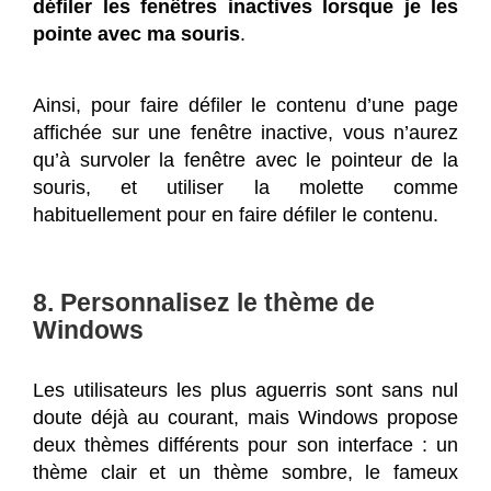
défiler les fenêtres inactives lorsque je les
pointe avec ma souris
.
Ainsi, pour faire défiler le contenu d’une page
affichée sur une fenêtre inactive, vous n’aurez
qu’à survoler la fenêtre avec le pointeur de la
souris, et utiliser la molette comme
habituellement pour en faire défiler le contenu.
8. Personnalisez le thème de
Windows
Les utilisateurs les plus aguerris sont sans nul
doute déjà au courant, mais Windows propose
deux thèmes différents pour son interface : un
thème clair et un thème sombre, le fameux