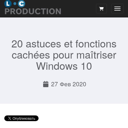
Пере
20 astuces et fonctions
cachées pour maîtriser
Windows 10
27 Фев 2020