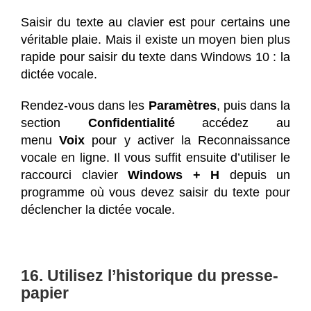
Saisir du texte au clavier est pour certains une
véritable plaie. Mais il existe un moyen bien plus
rapide pour saisir du texte dans Windows 10 : la
dictée vocale.
Rendez-vous dans les
Paramètres
, puis dans la
section
Confidentialité
accédez au
menu
Voix
pour y activer la Reconnaissance
vocale en ligne. Il vous suffit ensuite d’utiliser le
raccourci clavier
Windows + H
depuis un
programme où vous devez saisir du texte pour
déclencher la dictée vocale.
16. Utilisez l’historique du presse-
papier