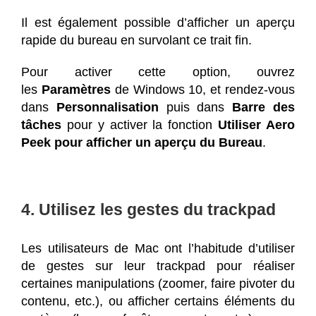
Il est également possible d’afficher un aperçu
rapide du bureau en survolant ce trait fin.
Pour activer cette option, ouvrez
les
Paramètres
de Windows 10, et rendez-vous
dans
Personnalisation
puis dans
Barre des
tâches
pour y activer la fonction
Utiliser Aero
Peek pour afficher un aperçu du Bureau
.
4. Utilisez les gestes du trackpad
Les utilisateurs de Mac ont l’habitude d’utiliser
de gestes sur leur trackpad pour réaliser
certaines manipulations (zoomer, faire pivoter du
contenu, etc.), ou afficher certains éléments du