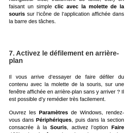
faisant un simple
clic avec la molette de la
souris
sur l’icône de l’application affichée dans
la barre des tâches.
7. Activez le défilement en arrière-
plan
Il vous arrive d’essayer de faire défiler du
contenu avec la molette de la souris, sur une
fenêtre affichée en arrière-plan sans y arriver ? Il
est possible d’y remédier très facilement.
Ouvrez les
Paramètres
de Windows, rendez-
vous dans
Périphériques
, puis dans la section
consacrée à la
Souris
, activez l’option
Faire