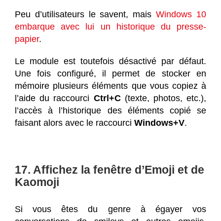
Peu d’utilisateurs le savent, mais
Windows 10
embarque avec lui un historique du presse-
papier
.
Le module est toutefois désactivé par défaut.
Une fois configuré, il permet de stocker en
mémoire plusieurs éléments que vous copiez à
l’aide du raccourci
Ctrl+C
(texte, photos, etc.),
l’accès à l’historique des éléments copié se
faisant alors avec le raccourci
Windows+V
.
17. Affichez la fenêtre d’Emoji et de
Kaomoji
Si vous êtes du genre à égayer vos