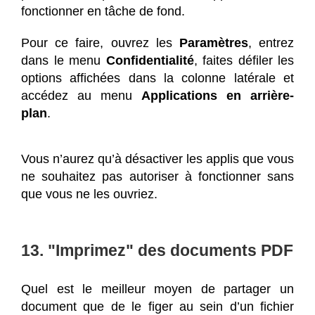
fonctionner en tâche de fond.
Pour ce faire, ouvrez les
Paramètres
, entrez
dans le menu
Confidentialité
, faites défiler les
options affichées dans la colonne latérale et
accédez au menu
Applications en arrière-
plan
.
Vous n’aurez qu’à désactiver les applis que vous
ne souhaitez pas autoriser à fonctionner sans
que vous ne les ouvriez.
13. "Imprimez" des documents PDF
Quel est le meilleur moyen de partager un
document que de le figer au sein d’un fichier