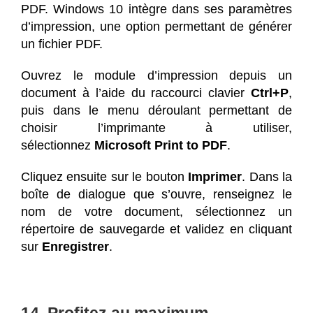
PDF. Windows 10 intègre dans ses paramètres
d’impression, une option permettant de générer
un fichier PDF.
Ouvrez le module d’impression depuis un
document à l’aide du raccourci clavier
Ctrl+P
,
puis dans le menu déroulant permettant de
choisir l’imprimante à utiliser,
sélectionnez
Microsoft Print to PDF
.
Cliquez ensuite sur le bouton
Imprimer
. Dans la
boîte de dialogue que s’ouvre, renseignez le
nom de votre document, sélectionnez un
répertoire de sauvegarde et validez en cliquant
sur
Enregistrer
.