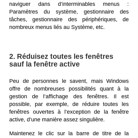
naviguer dans d’interminables menus :
Paramètres du système, gestionnaire des
tâches, gestionnaire des périphériques, de
nombreux menus liés au Système, etc.
2. Réduisez toutes les fenêtres
sauf la fenêtre active
Peu de personnes le savent, mais Windows
offre de nombreuses possibilités quant à la
gestion de l’affichage des fenêtres. Il est
possible, par exemple, de réduire toutes les
fenêtres ouvertes à l’exception de la fenêtre
active, d’une manière assez singulière.
Maintenez le clic sur la barre de titre de la