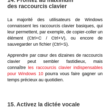
14. Profitez au maximum
des raccourcis clavier
La majorité des utilisateurs de Windows
connaissent les raccourcis clavier basiques, qui
leur permettent, par exemple, de copier-coller un
élément (Ctrl+C / Ctrl+V), ou encore de
sauvegarder un fichier (Ctrl+S).
Apprendre par cœur des dizaines de raccourcis
clavier peut sembler fastidieux, mais
connaître
les raccourcis clavier indispensables
pour Windows 10
pourra vous faire gagner un
temps précieux au quotidien.
15. Activez la dictée vocale