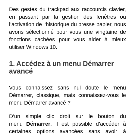
Des gestes du trackpad aux raccourcis clavier,
en passant par la gestion des fenêtres ou
l’activation de l’historique du presse-papier, nous
avons sélectionné pour vous une vingtaine de
fonctions cachées pour vous aider à mieux
utiliser Windows 10.
1. Accédez à un menu Démarrer
avancé
Vous connaissez sans nul doute le menu
Démarrer, classique, mais connaissez-vous le
menu Démarrer avancé ?
D’un simple clic droit sur le bouton du
menu
Démarrer
, il est possible d’accéder à
certaines options avancées sans avoir à