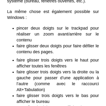
système (bureau, fenêtres ouvertes, etc.).
La même chose est également possible sur
Windows :
pincer deux doigts sur le trackpad pour
réaliser un zoom avant/arrière sur le
contenu
faire glisser deux doigts pour faire défiler le
contenu des pages.
faire glisser trois doigts vers le haut pour
afficher toutes les fenêtres
faire glisser trois doigts vers la droite ou la
gauche pour passer d’une application à
l’autre (comme avec le raccourci
Alt+Tabulation)
faire glisser trois doigts vers le bas pour
afficher le bureau