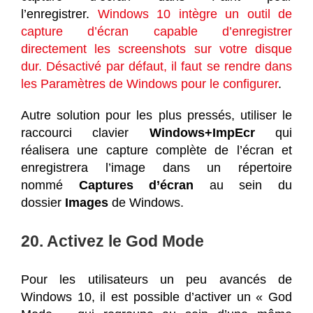
l’enregistrer.
Windows 10 intègre un outil de
capture d’écran capable d’enregistrer
directement les screenshots sur votre disque
dur. Désactivé par défaut, il faut se rendre dans
les Paramètres de Windows pour le configurer
.
Autre solution pour les plus pressés, utiliser le
raccourci clavier
Windows+ImpEcr
qui
réalisera une capture complète de l’écran et
enregistrera l’image dans un répertoire
nommé
Captures d’écran
au sein du
dossier
Images
de Windows.
20. Activez le God Mode
Pour les utilisateurs un peu avancés de
Windows 10, il est possible d’activer un « God