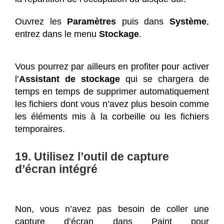
Ouvrez les
Paramètres
puis dans
Système
,
entrez dans le menu
Stockage
.
Vous pourrez par ailleurs en profiter pour activer
l’
Assistant de stockage
qui se chargera de
temps en temps de supprimer automatiquement
les fichiers dont vous n’avez plus besoin comme
les éléments mis à la corbeille ou les fichiers
temporaires.
19. Utilisez l’outil de capture
d’écran intégré
Non, vous n’avez pas besoin de coller une
capture d’écran dans Paint pour