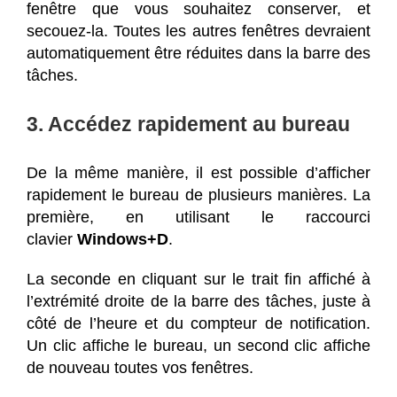
fenêtre que vous souhaitez conserver, et
secouez-la. Toutes les autres fenêtres devraient
automatiquement être réduites dans la barre des
tâches.
3. Accédez rapidement au bureau
De la même manière, il est possible d’afficher
rapidement le bureau de plusieurs manières. La
première, en utilisant le raccourci
clavier
Windows+D
.
La seconde en cliquant sur le trait fin affiché à
l’extrémité droite de la barre des tâches, juste à
côté de l’heure et du compteur de notification.
Un clic affiche le bureau, un second clic affiche
de nouveau toutes vos fenêtres.