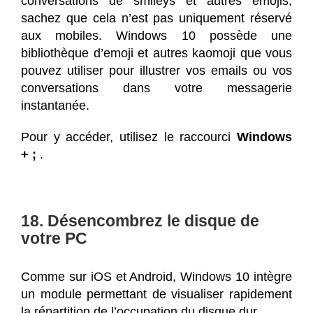
conversations de smileys et autres emojis,
sachez que cela n’est pas uniquement réservé
aux mobiles. Windows 10 possède une
bibliothèque d’emoji et autres kaomoji que vous
pouvez utiliser pour illustrer vos emails ou vos
conversations dans votre messagerie
instantanée.
Pour y accéder, utilisez le raccourci
Windows
+ ;
.
18. Désencombrez le disque de
votre PC
Comme sur iOS et Android, Windows 10 intègre
un module permettant de visualiser rapidement
la répartition de l’occupation du disque dur.